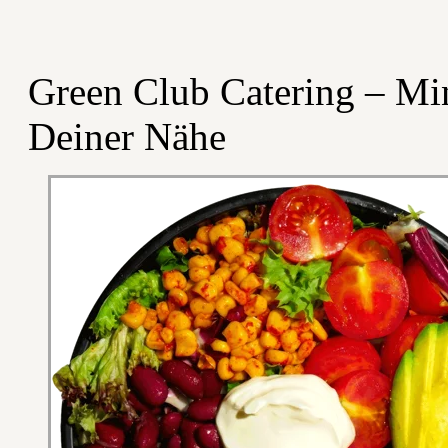
Green Club Catering – Mi
Deiner Nähe