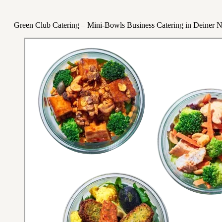
Green Club Catering – Mini-Bowls Business Catering in Deiner 