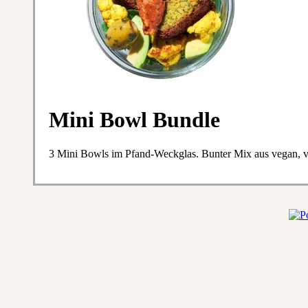
Mini Bowl Bundle
3 Mini Bowls im Pfand-Weckglas. Bunter Mix aus vegan, v