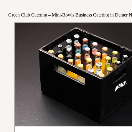
Green Club Catering – Mini-Bowls Business Catering in Deiner 