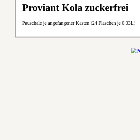
Proviant Kola zuckerfrei
Pauschale je angefangener Kasten (24 Flaschen je 0,33L)